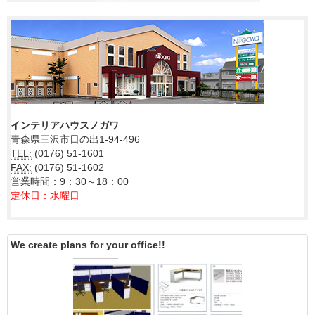
インテリアハウスノガワ
青森県三沢市日の出1-94-496
TEL:
(0176) 51-1601
FAX:
(0176) 51-1602
営業時間：9：30～18：00
定休日：水曜日
We create plans for your office!!