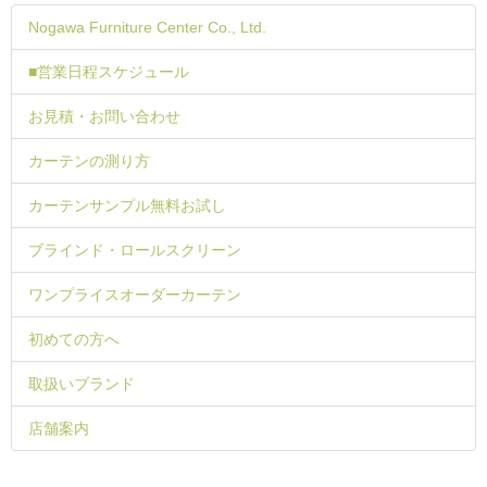
Nogawa Furniture Center Co., Ltd.
■営業日程スケジュール
お見積・お問い合わせ
カーテンの測り方
カーテンサンプル無料お試し
ブラインド・ロールスクリーン
ワンプライスオーダーカーテン
初めての方へ
取扱いブランド
店舗案内