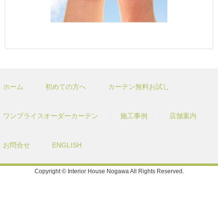
ホーム
初めての方へ
カーテン無料お試し
ワンプライスオーダーカーテン
施工事例
店舗案内
お問合せ
ENGLISH
Copyright © Interior House Nogawa All Rights Reserved.