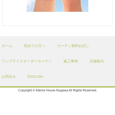
ホーム
初めての方へ
カーテン無料お試し
ワンプライスオーダーカーテン
施工事例
店舗案内
お問合せ
ENGLISH
Copyright © Interior House Nogawa All Rights Reserved.