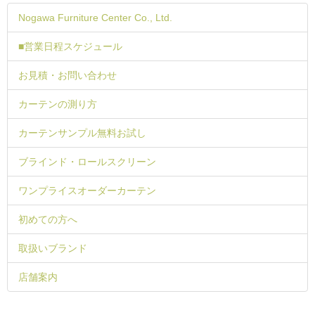
Nogawa Furniture Center Co., Ltd.
■営業日程スケジュール
お見積・お問い合わせ
カーテンの測り方
カーテンサンプル無料お試し
ブラインド・ロールスクリーン
ワンプライスオーダーカーテン
初めての方へ
取扱いブランド
店舗案内