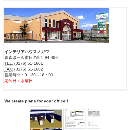
インテリアハウスノガワ
青森県三沢市日の出1-94-496
TEL:
(0176) 51-1601
FAX:
(0176) 51-1602
営業時間：9：30～18：00
定休日：水曜日
We create plans for your office!!