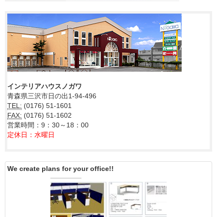
インテリアハウスノガワ
青森県三沢市日の出1-94-496
TEL:
(0176) 51-1601
FAX:
(0176) 51-1602
営業時間：9：30～18：00
定休日：水曜日
We create plans for your office!!