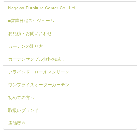
Nogawa Furniture Center Co., Ltd.
■営業日程スケジュール
お見積・お問い合わせ
カーテンの測り方
カーテンサンプル無料お試し
ブラインド・ロールスクリーン
ワンプライスオーダーカーテン
初めての方へ
取扱いブランド
店舗案内