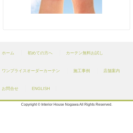
ホーム
初めての方へ
カーテン無料お試し
ワンプライスオーダーカーテン
施工事例
店舗案内
お問合せ
ENGLISH
Copyright © Interior House Nogawa All Rights Reserved.