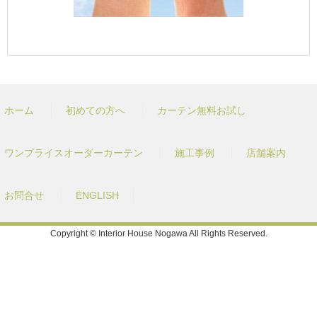
ホーム
初めての方へ
カーテン無料お試し
ワンプライスオーダーカーテン
施工事例
店舗案内
お問合せ
ENGLISH
Copyright © Interior House Nogawa All Rights Reserved.