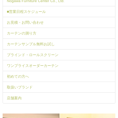
Nogawa Furniture Center Co., Ltd.
■営業日程スケジュール
お見積・お問い合わせ
カーテンの測り方
カーテンサンプル無料お試し
ブラインド・ロールスクリーン
ワンプライスオーダーカーテン
初めての方へ
取扱いブランド
店舗案内