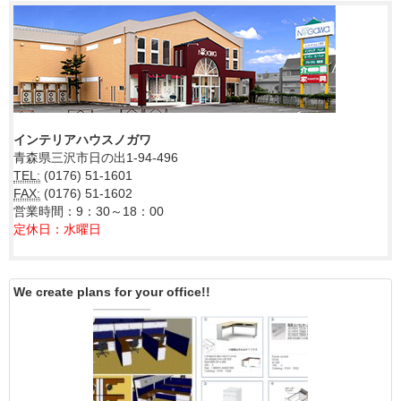
インテリアハウスノガワ
青森県三沢市日の出1-94-496
TEL:
(0176) 51-1601
FAX:
(0176) 51-1602
営業時間：9：30～18：00
定休日：水曜日
We create plans for your office!!