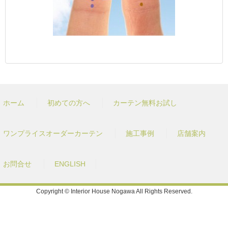
ホーム
初めての方へ
カーテン無料お試し
ワンプライスオーダーカーテン
施工事例
店舗案内
お問合せ
ENGLISH
Copyright © Interior House Nogawa All Rights Reserved.