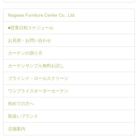
Nogawa Furniture Center Co., Ltd.
■営業日程スケジュール
お見積・お問い合わせ
カーテンの測り方
カーテンサンプル無料お試し
ブラインド・ロールスクリーン
ワンプライスオーダーカーテン
初めての方へ
取扱いブランド
店舗案内