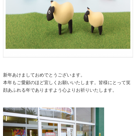
新年あけましておめでとうございます。
本年もご愛顧のほど宜しくお願いいたします。皆様にとって笑
顔あふれる年でありますよう心よりお祈りいたします。