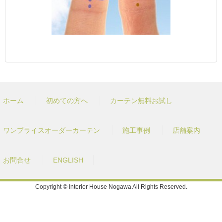
ホーム
初めての方へ
カーテン無料お試し
ワンプライスオーダーカーテン
施工事例
店舗案内
お問合せ
ENGLISH
Copyright © Interior House Nogawa All Rights Reserved.