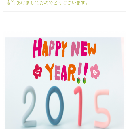
新年あけましておめでとうございます。