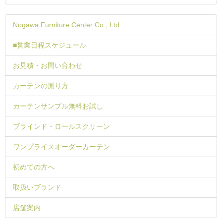
Nogawa Furniture Center Co., Ltd.
■営業日程スケジュール
お見積・お問い合わせ
カーテンの測り方
カーテンサンプル無料お試し
ブラインド・ロールスクリーン
ワンプライスオーダーカーテン
初めての方へ
取扱いブランド
店舗案内