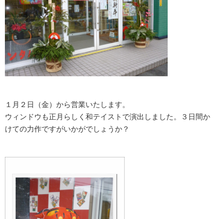
１月２日（金）から営業いたします。
ウィンドウも正月らしく和テイストで演出しました。３日間か
けての力作ですがいかがでしょうか？