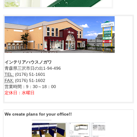
インテリアハウスノガワ
青森県三沢市日の出1-94-496
TEL:
(0176) 51-1601
FAX:
(0176) 51-1602
営業時間：9：30～18：00
定休日：水曜日
We create plans for your office!!