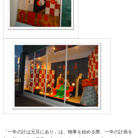
「一年の計は元旦にあり」は、物事を始める際、一年の計画を