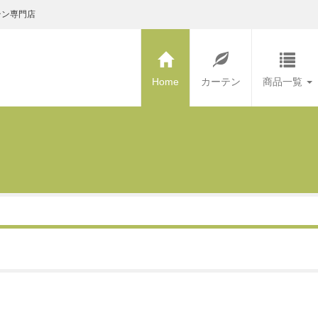
テン専門店
Home
カーテン
商品一覧