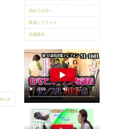
初めての方へ
取扱いブランド
店舗案内
知らせ