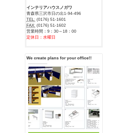
インテリアハウスノガワ
青森県三沢市日の出1-94-496
TEL:
(0176) 51-1601
FAX:
(0176) 51-1602
営業時間：9：30～18：00
定休日：水曜日
We create plans for your office!!