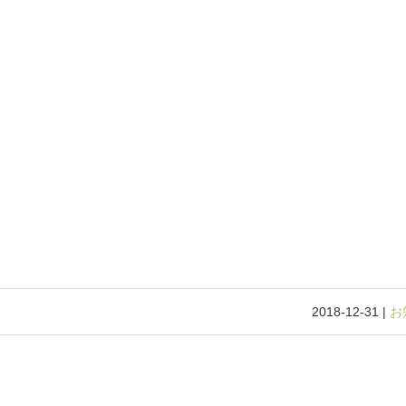
2018-12-31 |
お