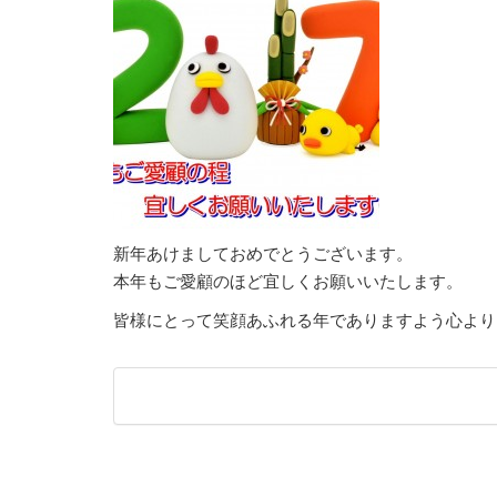
新年あけましておめでとうございます。
本年もご愛顧のほど宜しくお願いいたします。
皆様にとって笑顔あふれる年でありますよう心より