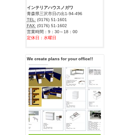
インテリアハウスノガワ
青森県三沢市日の出1-94-496
TEL:
(0176) 51-1601
FAX:
(0176) 51-1602
営業時間：9：30～18：00
定休日：水曜日
We create plans for your office!!