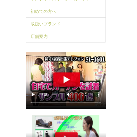
初めての方へ
取扱いブランド
店舗案内