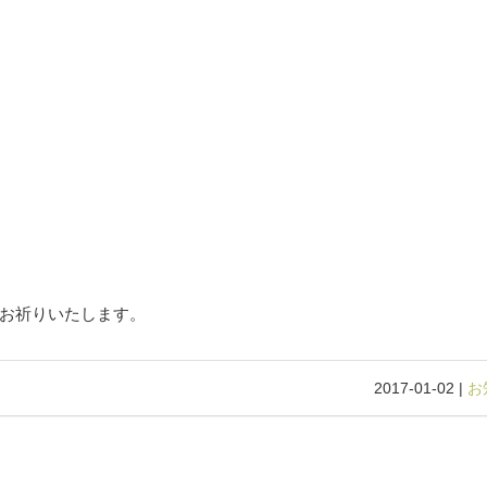
お祈りいたします。
2017-01-02 |
お