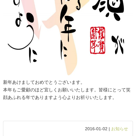
新年あけましておめでとうございます。
本年もご愛顧のほど宜しくお願いいたします。皆様にとって笑
顔あふれる年でありますよう心よりお祈りいたします。
2016-01-02 |
お知らせ