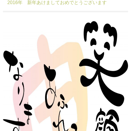
2016年 新年あけましておめでとうございます