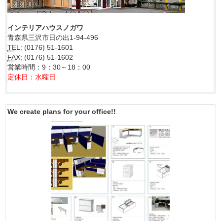
インテリアハウスノガワ
青森県三沢市日の出1-94-496
TEL:
(0176) 51-1601
FAX:
(0176) 51-1602
営業時間：9：30～18：00
定休日：水曜日
We create plans for your office!!