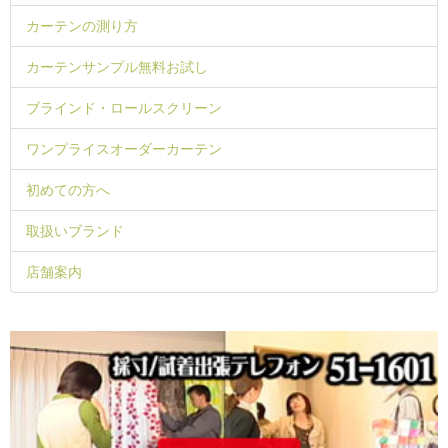
カーテンの測り方
カーテンサンプル無料お試し
ブラインド・ロールスクリーン
ワンプライスオーダーカーテン
初めての方へ
取扱いブランド
店舗案内