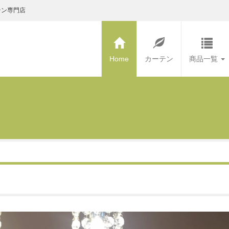
テン専門店
Home
カーテン
商品一覧