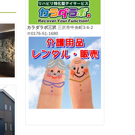
カラダラボ三沢
三沢市中央町3-6-2
☏0176-51-1680