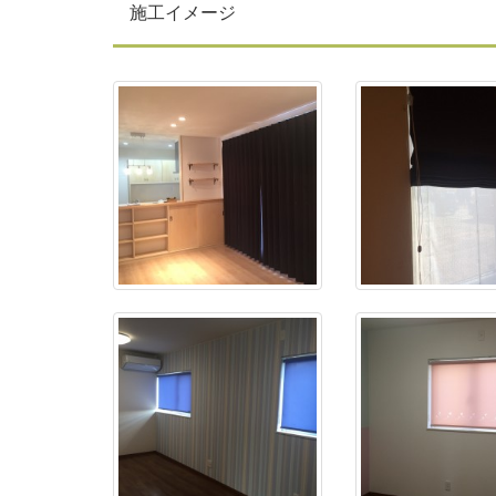
施工イメージ