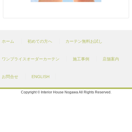
ホーム
初めての方へ
カーテン無料お試し
ワンプライスオーダーカーテン
施工事例
店舗案内
お問合せ
ENGLISH
Copyright © Interior House Nogawa All Rights Reserved.