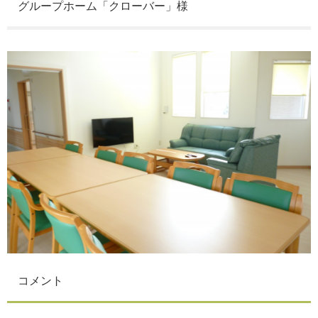
グループホーム「クローバー」様
コメント