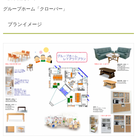
グループホーム「クローバー」
プランイメージ