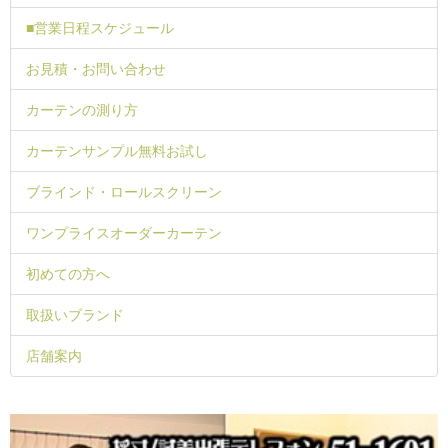
■営業日程スケジュール
お見積・お問い合わせ
カーテンの測り方
カーテンサンプル無料お試し
ブラインド・ロールスクリーン
ワンプライスオーダーカーテン
初めての方へ
取扱いブランド
店舗案内