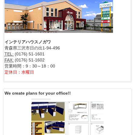
インテリアハウスノガワ
青森県三沢市日の出1-94-496
TEL:
(0176) 51-1601
FAX:
(0176) 51-1602
営業時間：9：30～18：00
定休日：水曜日
We create plans for your office!!