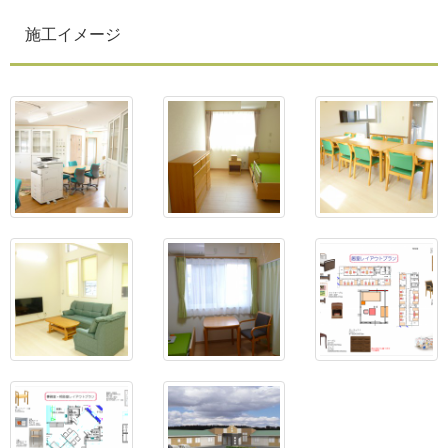
施工イメージ